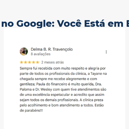
 no Google: Você Está em 