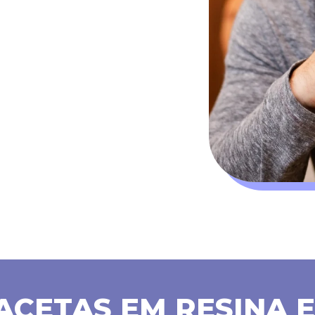
FACETAS EM RESINA