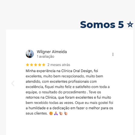
Somos 5 ⭐