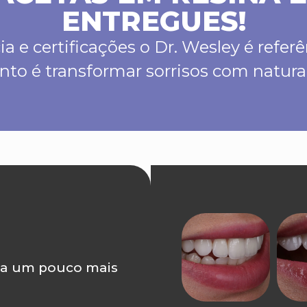
ENTREGUES!
a e certificações o Dr. Wesley é refe
nto é transformar sorrisos com natura
a um pouco mais