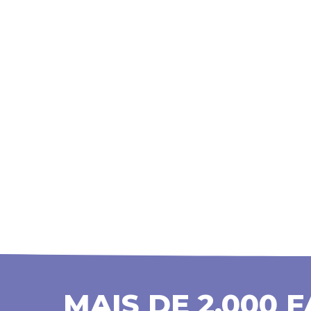
MAIS DE 2.000 